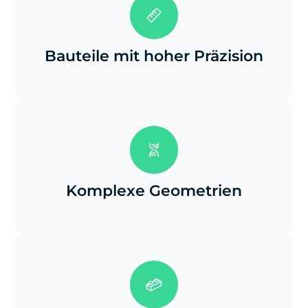
Bauteile mit hoher Präzision
Komplexe Geometrien