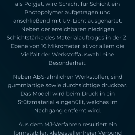
als Polyjet, wird Schicht für Schicht ein
Photopolymer aufgetragen und
anschließend mit UV-Licht ausgehärtet.
Neben der erreichbaren niedrigen
Schichtstärke des Materialauftrages in der Z-
Ebene von 16 Mikrometer ist vor allem die
Vielfalt der Werkstoffauswahl eine
Besonderheit.
Neben ABS-ähnlichen Werkstoffen, sind
gummiartige sowie durchsichtige druckbar.
Das Modell wird beim Druck in ein
Stützmaterial eingehüllt, welches im
Nachgang entfernt wird.
Aus dem MJ-Verfahren resultiert ein
formstabiler, klebestellenfreier Verbund