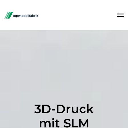
3D-Druck
mit SLM