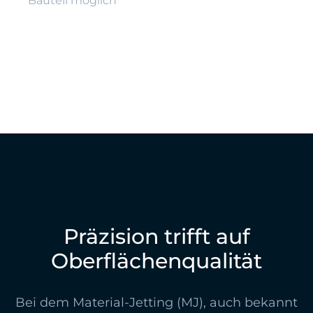
Bauteil möglich
Präzision trifft auf
Oberflächenqualität
Bei dem Material-Jetting (MJ), auch bekannt