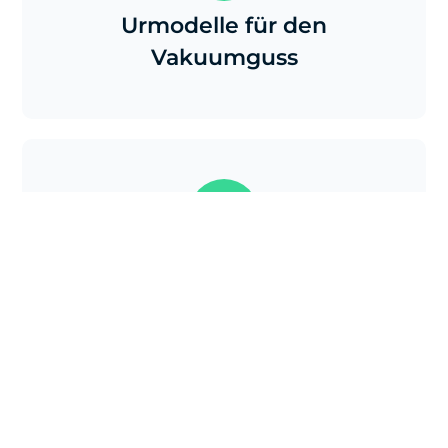
Urmodelle für den
Vakuumguss
Designmodelle