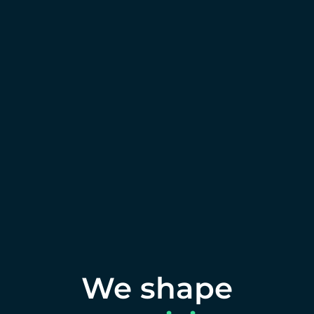
We shape