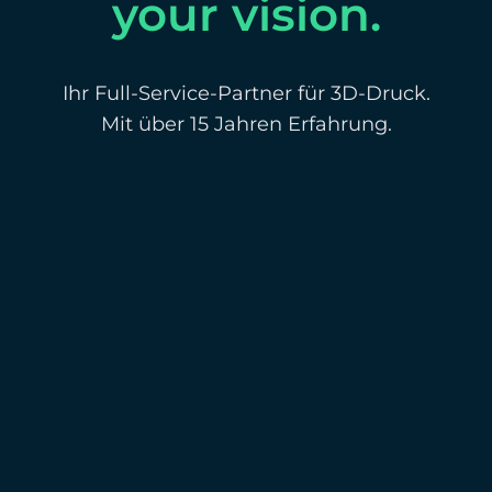
your vision.
Ihr Full-Service-Partner für 3D-Druck.
Mit über 15 Jahren Erfahrung.