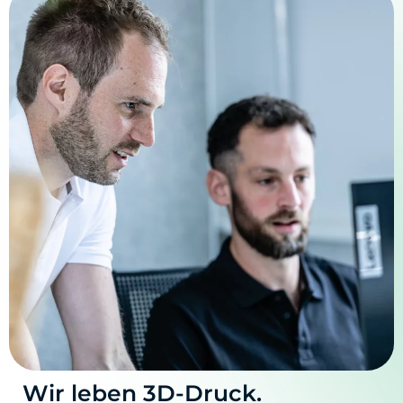
Wir leben 3D-Druck.