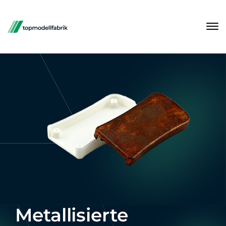
Metallisierte