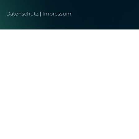
Datenschutz
|
Impressum