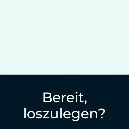
Bereit,
loszulegen?