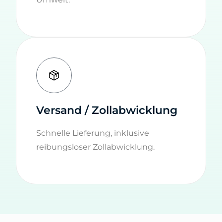
Versand / Zollabwicklung
Schnelle Lieferung, inklusive
reibungsloser Zollabwicklung.