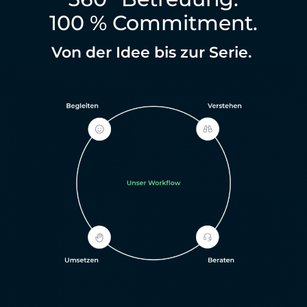
100 % Commitment.
Von der Idee bis zur Serie.