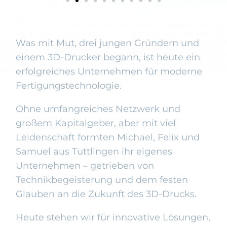
Was mit Mut, drei jungen Gründern und
einem 3D-Drucker begann, ist heute ein
erfolgreiches Unternehmen für moderne
Fertigungstechnologie.
Ohne umfangreiches Netzwerk und
großem Kapitalgeber, aber mit viel
Leidenschaft formten Michael, Felix und
Samuel aus Tuttlingen ihr eigenes
Unternehmen – getrieben von
Technikbegeisterung und dem festen
Glauben an die Zukunft des 3D-Drucks.
Heute stehen wir für innovative Lösungen,