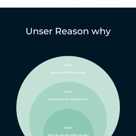
Unser Reason why