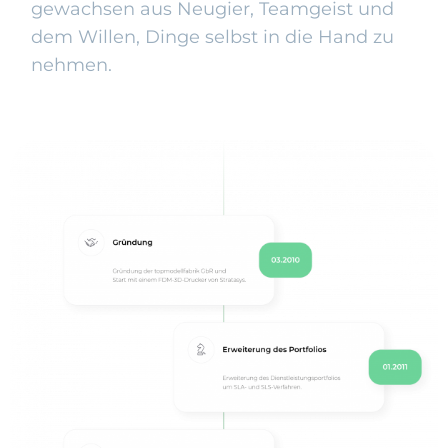
gewachsen aus Neugier, Teamgeist und
dem Willen, Dinge selbst in die Hand zu
nehmen.