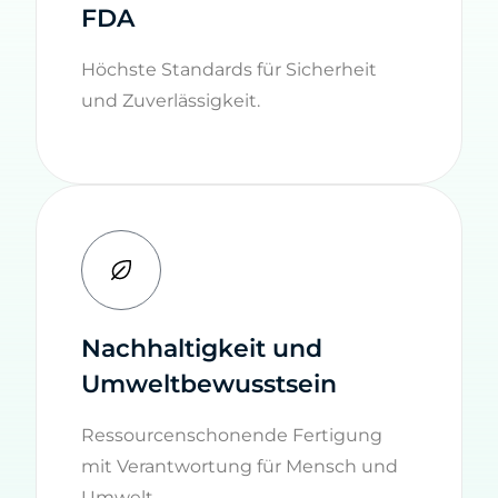
FDA
Höchste Standards für Sicherheit
und Zuverlässigkeit.
Nachhaltigkeit und
Umweltbewusstsein
Ressourcenschonende Fertigung
mit Verantwortung für Mensch und
Umwelt.