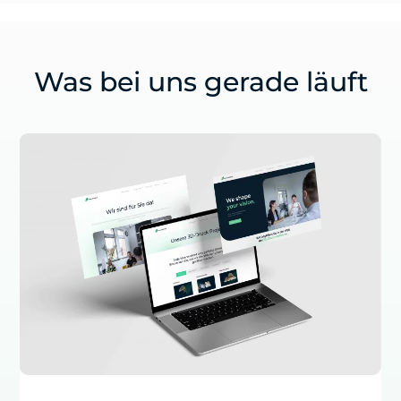
Was bei uns gerade läuft