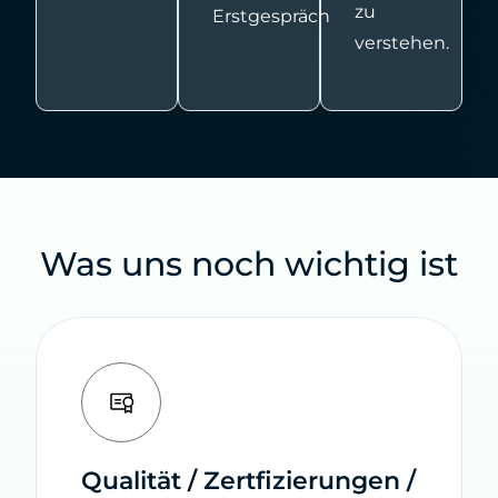
zu
Erstgespräch
verstehen.
Was uns noch wichtig ist
Qualität / Zertfizierungen /