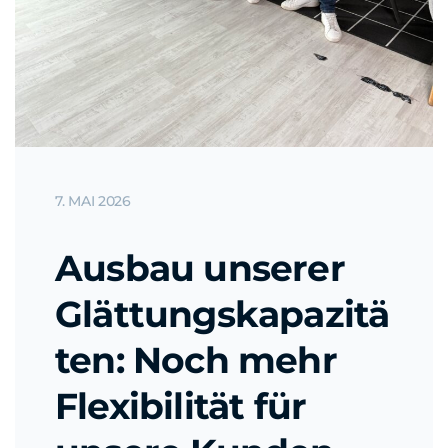
7. MAI 2026
Ausbau unserer
Glättungskapazitä
ten: Noch mehr
Flexibilität für