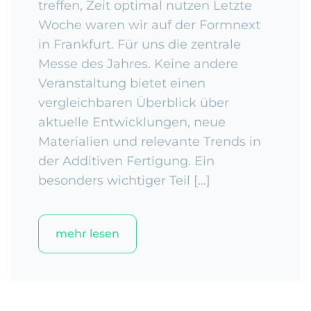
treffen, Zeit optimal nutzen Letzte
Woche waren wir auf der Formnext
in Frankfurt. Für uns die zentrale
Messe des Jahres. Keine andere
Veranstaltung bietet einen
vergleichbaren Überblick über
aktuelle Entwicklungen, neue
Materialien und relevante Trends in
der Additiven Fertigung. Ein
besonders wichtiger Teil […]
mehr lesen