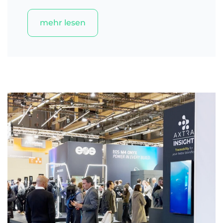
mehr lesen