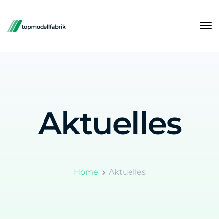
Aktuelles
Home
Aktuelles