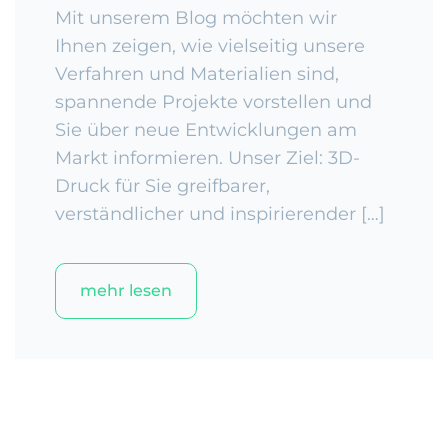
Mit unserem Blog möchten wir
Ihnen zeigen, wie vielseitig unsere
Verfahren und Materialien sind,
spannende Projekte vorstellen und
Sie über neue Entwicklungen am
Markt informieren. Unser Ziel: 3D-
Druck für Sie greifbarer,
verständlicher und inspirierender […]
mehr lesen