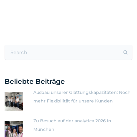
Beliebte Beiträge
Ausbau unserer Glättungskapazitäten: Noch
mehr Flexibilität für unsere Kunden
Zu Besuch auf der analytica 2026 in
München