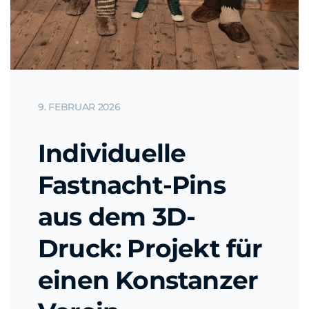
9. FEBRUAR 2026
Individuelle
Fastnacht-Pins
aus dem 3D-
Druck: Projekt für
einen Konstanzer