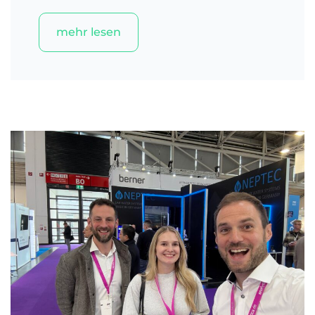
mehr lesen