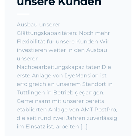
unsere Kunden
Ausbau unserer
Glättungskapazitäten: Noch mehr
Flexibilität für unsere Kunden Wir
investieren weiter in den Ausbau
unserer
Nachbearbeitungskapazitäten:Die
erste Anlage von DyeMansion ist
erfolgreich an unserem Standort in
Tuttlingen in Betrieb gegangen.
Gemeinsam mit unserer bereits
etablierten Anlage von AMT PostPro,
die seit rund zwei Jahren zuverlässig
im Einsatz ist, arbeiten […]