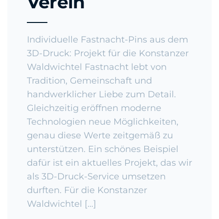
Verein
Individuelle Fastnacht-Pins aus dem
3D-Druck: Projekt für die Konstanzer
Waldwichtel Fastnacht lebt von
Tradition, Gemeinschaft und
handwerklicher Liebe zum Detail.
Gleichzeitig eröffnen moderne
Technologien neue Möglichkeiten,
genau diese Werte zeitgemäß zu
unterstützen. Ein schönes Beispiel
dafür ist ein aktuelles Projekt, das wir
als 3D-Druck-Service umsetzen
durften. Für die Konstanzer
Waldwichtel […]