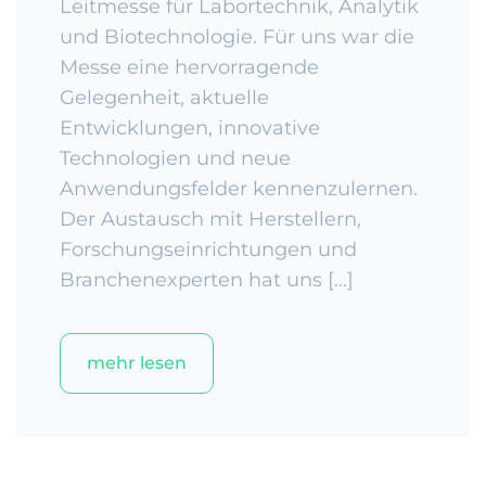
Leitmesse für Labortechnik, Analytik
und Biotechnologie. Für uns war die
Messe eine hervorragende
Gelegenheit, aktuelle
Entwicklungen, innovative
Technologien und neue
Anwendungsfelder kennenzulernen.
Der Austausch mit Herstellern,
Forschungseinrichtungen und
Branchenexperten hat uns […]
mehr lesen