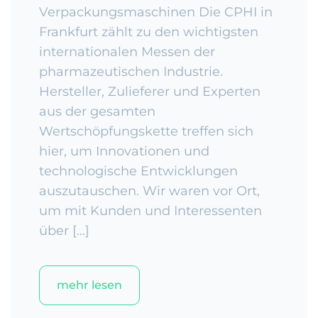
Verpackungsmaschinen Die CPHI in
Frankfurt zählt zu den wichtigsten
internationalen Messen der
pharmazeutischen Industrie.
Hersteller, Zulieferer und Experten
aus der gesamten
Wertschöpfungskette treffen sich
hier, um Innovationen und
technologische Entwicklungen
auszutauschen. Wir waren vor Ort,
um mit Kunden und Interessenten
über […]
mehr lesen