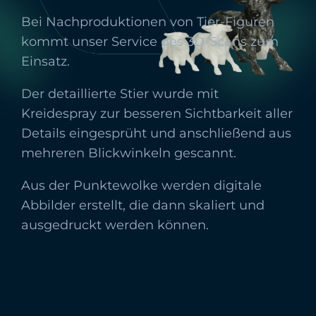
Bei Nachproduktionen von Tier-Figuren
kommt unser Service des 3D-Scans zum
Einsatz.
Der detaillierte Stier wurde mit
Kreidespray zur besseren Sichtbarkeit aller
Details eingesprüht und anschließend aus
mehreren Blickwinkeln gescannt.
Aus der Punktewolke werden digitale
Abbilder erstellt, die dann skaliert und
ausgedruckt werden können.