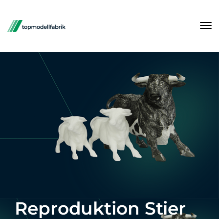
Reproduktion Stier