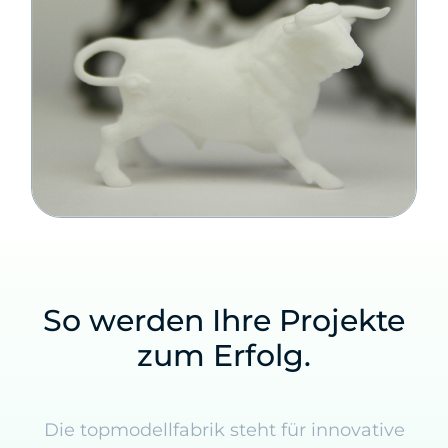
So werden Ihre Projekte
zum Erfolg.
Die topmodellfabrik steht für innovative