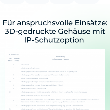
Für anspruchsvolle Einsätze:
3D-gedruckte Gehäuse mit
IP-Schutzoption