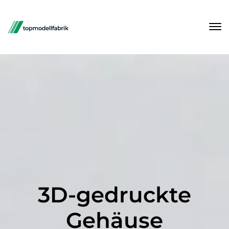
3D-gedruckte
Gehäuse