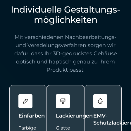
Individuelle Gestaltungs-
möglichkeiten
Mit verschiedenen Nachbearbeitungs-
und Veredelungsverfahren sorgen wir
dafür, dass Ihr 3D-gedrucktes Gehäuse
optisch und haptisch genau zu Ihrem
Produkt passt.
Einfärben
Lackierungen
EMV-
Schutzlackie
Farbige
Glatte