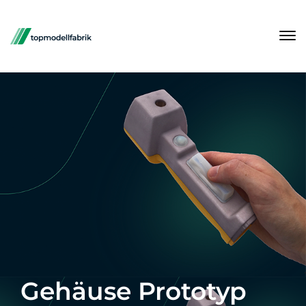
Gehäuse Prototyp