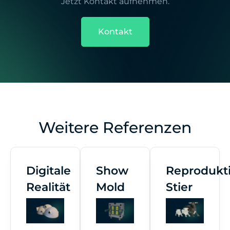
Jetzt Kontakt aufnehmen.
Kontakt
Weitere Referenzen
Digitale
Show
Reprodukt
Realität
Mold
Stier