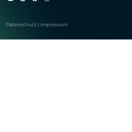
Datenschutz
|
Impressum