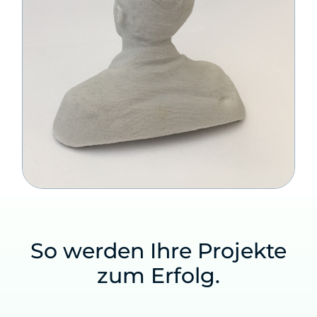
So werden Ihre Projekte
zum Erfolg.