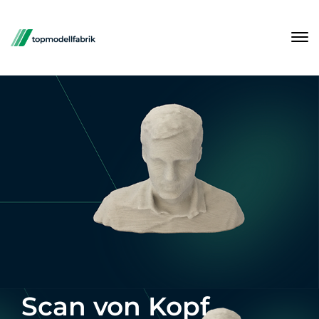
Scan von Kopf