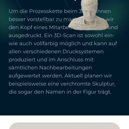
Um die Prozesskette beim 3D-Scannen
besser vorstellbar zu machen, haben wir
den Kopf eines Mitarbeiters gescannt und
ausgedruckt. Ein 3D-Scan ist sowohl ein-
wie auch vollfarbig möglich und kann auf
allen verschiedenen Drucksystemen
produziert und im Anschluss mit
sämtlichen Nachbearbeitungen
aufgewertet werden. Aktuell planen wir
beispielsweise eine verchromte Skulptur,
die sogar den Namen in der Figur trägt.