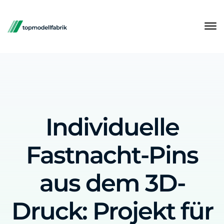
Individuelle
Fastnacht-Pins
aus dem 3D-
Druck: Projekt für