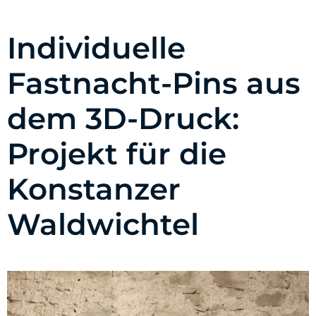
Individuelle
Fastnacht-Pins aus
dem 3D-Druck:
Projekt für die
Konstanzer
Waldwichtel