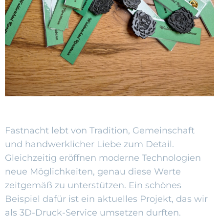
Fastnacht lebt von Tradition, Gemeinschaft
und handwerklicher Liebe zum Detail.
Gleichzeitig eröffnen moderne Technologien
neue Möglichkeiten, genau diese Werte
zeitgemäß zu unterstützen. Ein schönes
Beispiel dafür ist ein aktuelles Projekt, das wir
als 3D-Druck-Service umsetzen durften.