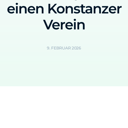
einen Konstanzer
Verein
9. FEBRUAR 2026