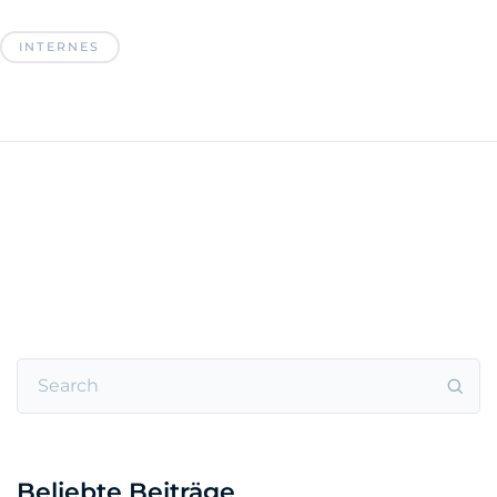
INTERNES
Beliebte Beiträge