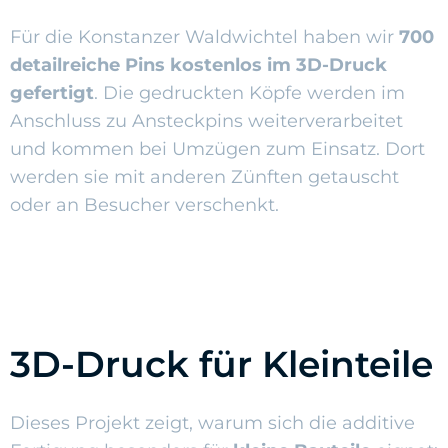
Für die
Konstanzer Waldwichtel
haben wir
700
detailreiche Pins kostenlos im 3D-Druck
gefertigt
. Die gedruckten Köpfe werden im
Anschluss zu Ansteckpins weiterverarbeitet
und kommen bei Umzügen zum Einsatz. Dort
werden sie mit anderen Zünften getauscht
oder an Besucher verschenkt.
3D-Druck für Kleinteile
Dieses Projekt zeigt, warum sich die additive