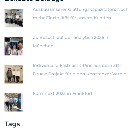
Ausbau unserer Glättungskapazitäten: Noch
mehr Flexibilität für unsere Kunden
Zu Besuch auf der analytica 2026 in
München
Individuelle Fastnacht-Pins aus dem 3D-
Druck: Projekt für einen Konstanzer Verein
Formnext 2025 in Frankfurt
Tags