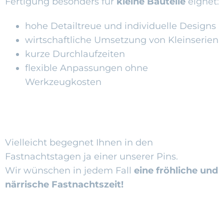
Fertigung besonders für
kleine Bauteile
eignet:
hohe Detailtreue und individuelle Designs
wirtschaftliche Umsetzung von Kleinserien
kurze Durchlaufzeiten
flexible Anpassungen ohne
Werkzeugkosten
Vielleicht begegnet Ihnen in den
Fastnachtstagen ja einer unserer Pins.
Wir wünschen in jedem Fall
eine fröhliche und
närrische Fastnachtszeit!