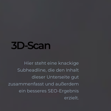
3D-Scan
Hier steht eine knackige
Subheadline, die den Inhalt
dieser Unterseite gut
zusammenfasst und außerdem
ein besseres SEO-Ergebnis
erzielt.