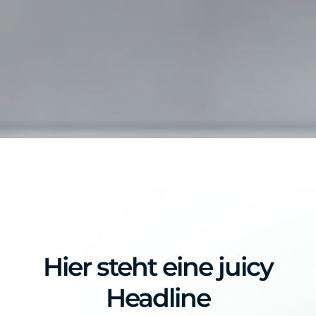
Hier steht eine juicy
Headline