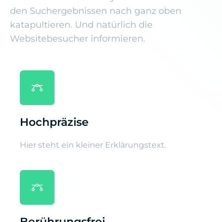
den Suchergebnissen nach ganz oben
katapultieren. Und natürlich die
Websitebesucher informieren.
Hochpräzise
Hier steht ein kleiner Erklärungstext.
Berührungsfrei