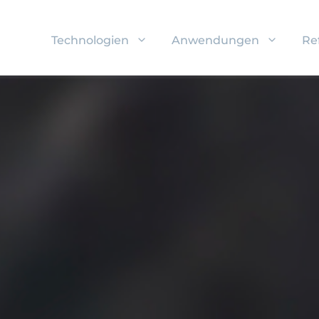
Technologien
Anwendungen
Re