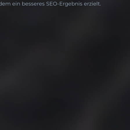
em ein besseres SEO-Ergebnis erzielt.