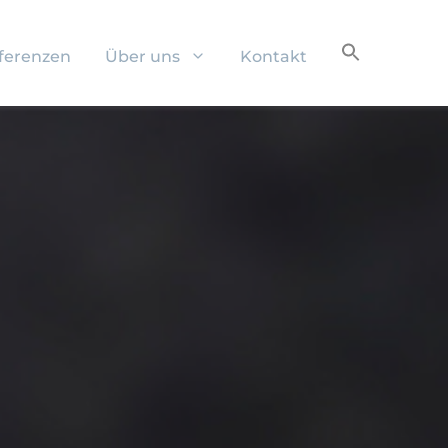
ferenzen
Über uns
Kontakt