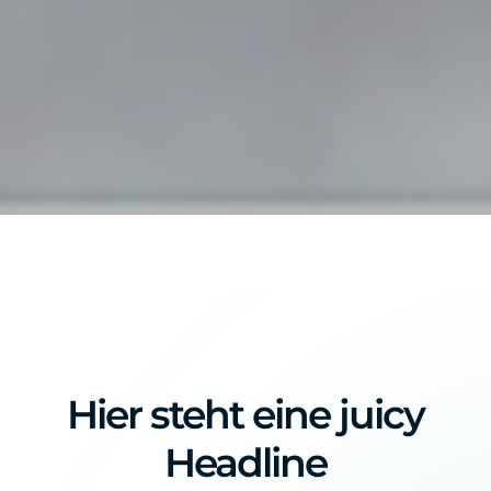
Hier steht eine juicy
Headline