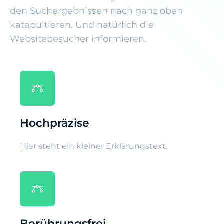
den Suchergebnissen nach ganz oben
katapultieren. Und natürlich die
Websitebesucher informieren.
Hochpräzise
Hier steht ein kleiner Erklärungstext.
Berührungsfrei