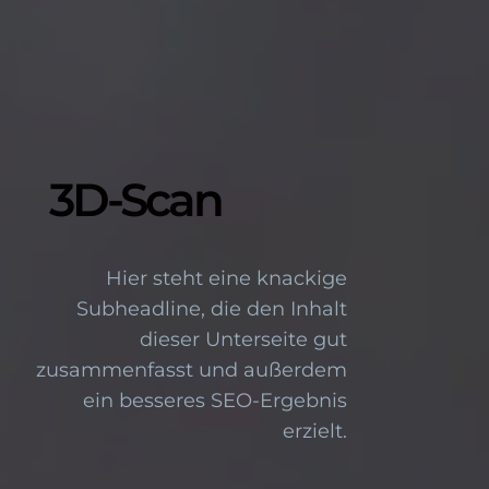
3D-Scan
Hier steht eine knackige
Subheadline, die den Inhalt
dieser Unterseite gut
zusammenfasst und außerdem
ein besseres SEO-Ergebnis
erzielt.