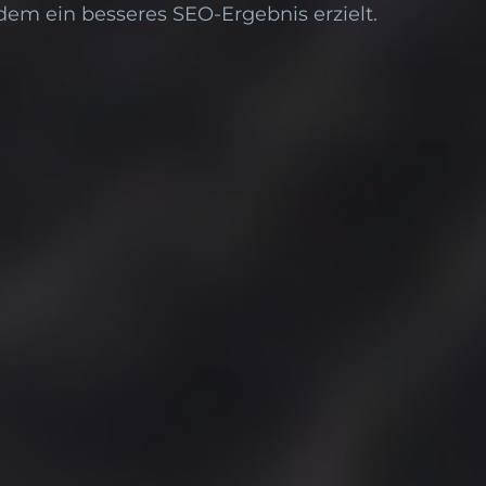
em ein besseres SEO-Ergebnis erzielt.