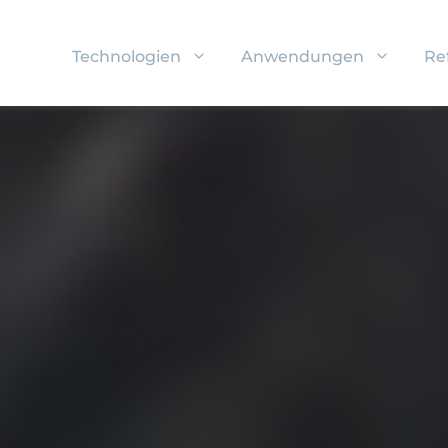
Technologien
Anwendungen
Re