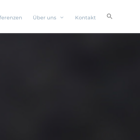
ferenzen
Über uns
Kontakt