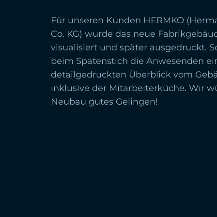
Für unseren Kunden HERMKO (Herm
Co. KG) wurde das neue Fabrikgebä
visualisiert und später ausgedruckt. 
beim Spatenstich die Anwesenden ei
detailgedruckten Überblick vom Gebä
inklusive der Mitarbeiterküche. Wir
Neubau gutes Gelingen!