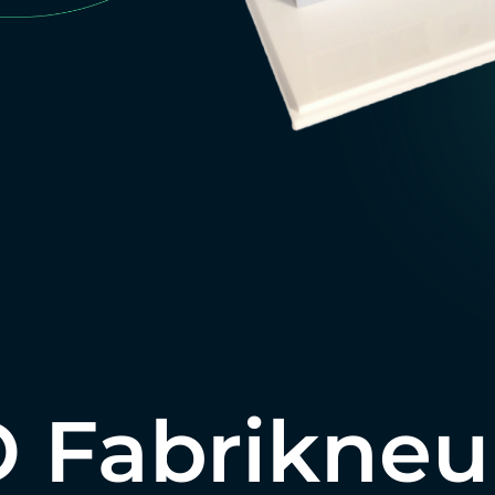
 Fabrikneu