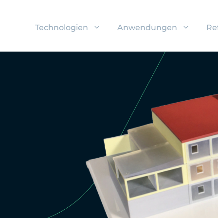
Technologien
Anwendungen
Re