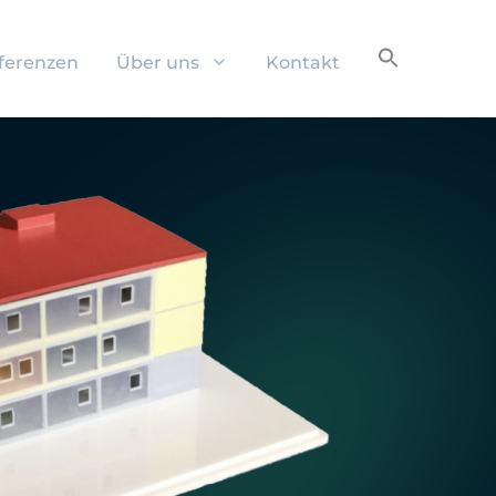
ferenzen
Über uns
Kontakt