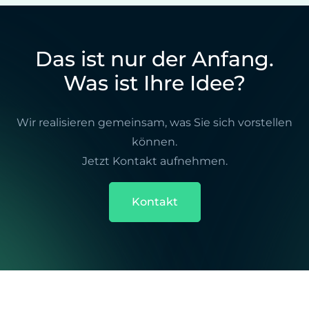
Das ist nur der Anfang.
Was ist Ihre Idee?
Wir realisieren gemeinsam, was Sie sich vorstellen
können.
Jetzt Kontakt aufnehmen.
Kontakt