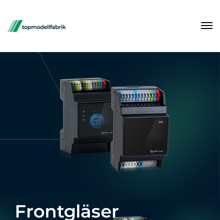
Frontgläser