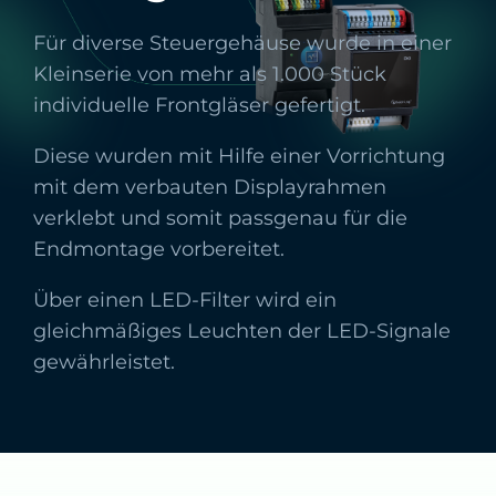
Für diverse Steuergehäuse wurde in einer
Kleinserie von mehr als 1.000 Stück
individuelle Frontgläser gefertigt.
Diese wurden mit Hilfe einer Vorrichtung
mit dem verbauten Displayrahmen
verklebt und somit passgenau für die
Endmontage vorbereitet.
Über einen LED-Filter wird ein
gleichmäßiges Leuchten der LED-Signale
gewährleistet.