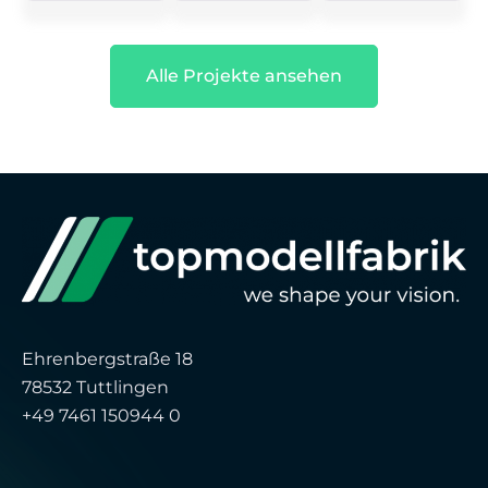
Alle Projekte ansehen
Ehrenbergstraße 18
78532 Tuttlingen
+49 7461 150944 0