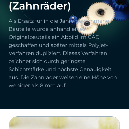
(Zahnräder)
Als Ersatz für in die Jahre gekommene
Bauteile wurde anhand eines
Originalbauteils ein Abbild im CAD
geschaffen und später mittels Polyjet-
Verfahren dupliziert. Dieses Verfahren
zeichnet sich durch geringste
Schichtstärke und höchste Genauigkeit
aus. Die Zahnräder weisen eine Höhe von
weniger als 8 mm auf.