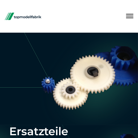
Ersatzteile