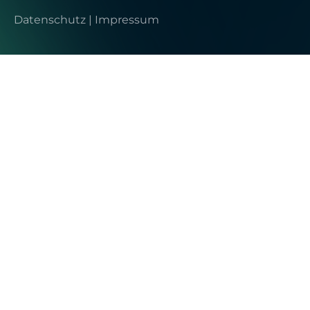
Datenschutz
|
Impressum