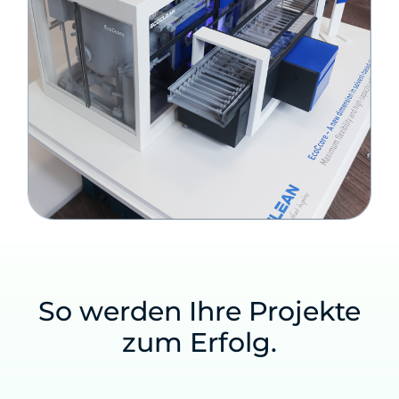
So werden Ihre Projekte
zum Erfolg.