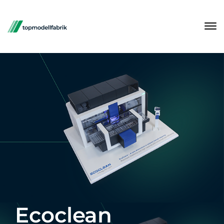
Ecoclean