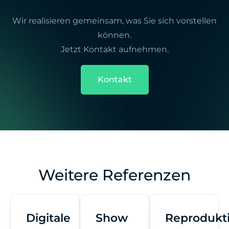
Wir realisieren gemeinsam, was Sie sich vorstellen
können.
Jetzt Kontakt aufnehmen.
Kontakt
Weitere Referenzen
Digitale
Show
Reprodukt