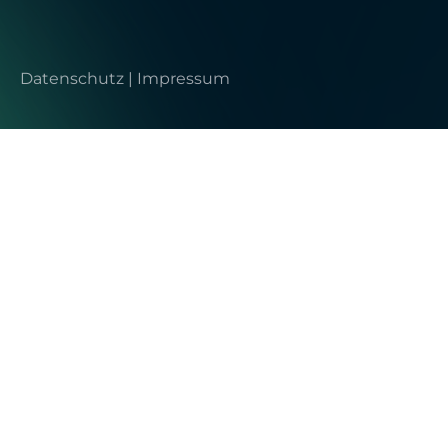
Datenschutz
|
Impressum