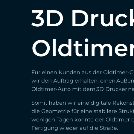
3D Druck
Oldtime
Für einen Kunden aus der Oldtimer
wir den Auftrag erhalten, einen Außen
Oldtimer-Auto mit dem 3D Drucker n
Somit haben wir eine digitale Rekonstr
die Geometrie für eine stabilere Struk
wenigen Tagen konnte der Oldtimer d
Fertigung wieder auf die Straße.