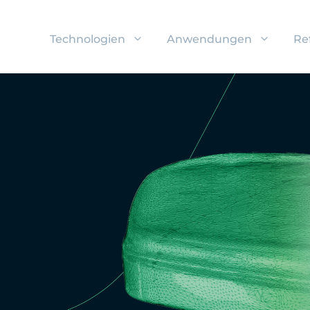
Technologien
Anwendungen
Re