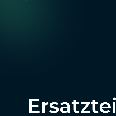
Ersatzte