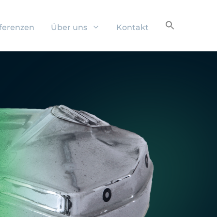
ferenzen
Über uns
Kontakt