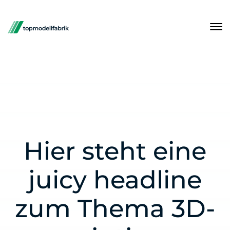
Hier steht eine
juicy headline
zum Thema 3D-